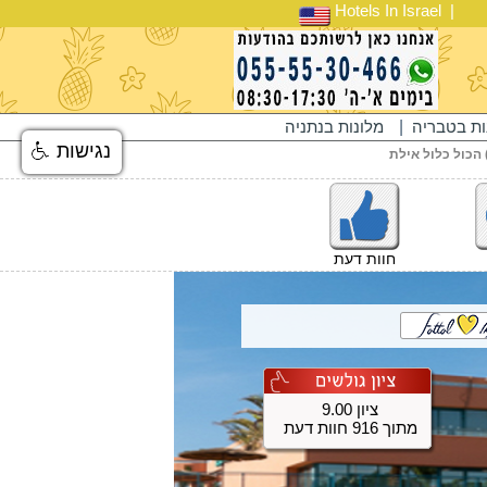
Hotels In Israel
ות בטבריה
|
מלונות בנתניה
נגישות
 הכול כלול אילת
חוות דעת
ציון 9.00
מתוך 916 חוות דעת