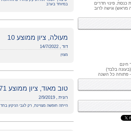
 כנסת. פינוי חדרים
במיוחד בערב
ים (בקשה מראש) וגישה לרוב
מעולה, ציון ממוצע 10
דוד , 14/7/2022
מצוין
 חינם
בעונה בלבד)
טוב מאוד, ציון ממוצע 7.71
רונית , 2/9/2019
הייתה חופשה מצויינת, רק לגבי הניקיון בחד