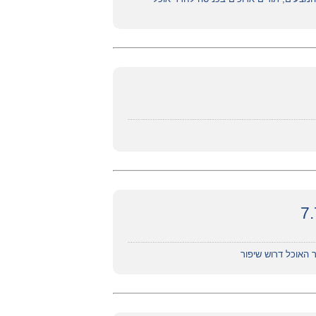
ר האוכל דרוש שיפור