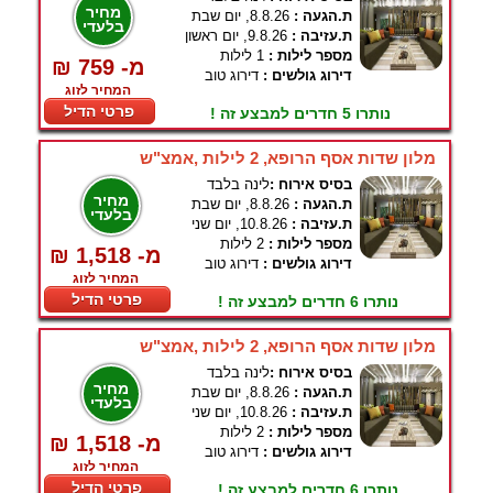
מחיר
ת.הגעה :
8.8.26, יום שבת
בלעדי
ת.עזיבה :
9.8.26, יום ראשון
מספר לילות :
1 לילות
₪ 759 -מ
דירוג גולשים :
דירוג טוב
המחיר לזוג
פרטי הדיל
נותרו 5 חדרים למבצע זה !
מלון שדות אסף הרופא, 2 לילות ,אמצ"ש
בסיס אירוח :
לינה בלבד
מחיר
ת.הגעה :
8.8.26, יום שבת
בלעדי
ת.עזיבה :
10.8.26, יום שני
מספר לילות :
2 לילות
₪ 1,518 -מ
דירוג גולשים :
דירוג טוב
המחיר לזוג
פרטי הדיל
נותרו 6 חדרים למבצע זה !
מלון שדות אסף הרופא, 2 לילות ,אמצ"ש
בסיס אירוח :
לינה בלבד
מחיר
ת.הגעה :
8.8.26, יום שבת
בלעדי
ת.עזיבה :
10.8.26, יום שני
מספר לילות :
2 לילות
₪ 1,518 -מ
דירוג גולשים :
דירוג טוב
המחיר לזוג
פרטי הדיל
נותרו 6 חדרים למבצע זה !