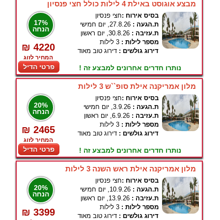
מבצע אוגוסט באילת 4 לילות כולל חצי פנסיון
בסיס אירוח :
חצי פנסיון
17%
ת.הגעה :
27.8.26, יום חמישי
הנחה
ת.עזיבה :
30.8.26, יום ראשון
מספר לילות :
3 לילות
₪ 4220
דירוג גולשים :
דירוג טוב מאוד
המחיר לזוג
פרטי הדיל
נותרו חדרים אחרונים למבצע זה !
מלון אמריקנה אילת סופ``ש 3 לילות
בסיס אירוח :
חצי פנסיון
20%
ת.הגעה :
3.9.26, יום חמישי
הנחה
ת.עזיבה :
6.9.26, יום ראשון
מספר לילות :
3 לילות
₪ 2465
דירוג גולשים :
דירוג טוב מאוד
המחיר לזוג
פרטי הדיל
נותרו חדרים אחרונים למבצע זה !
מלון אמריקנה אילת ראש השנה 3 לילות
בסיס אירוח :
חצי פנסיון
20%
ת.הגעה :
10.9.26, יום חמישי
הנחה
ת.עזיבה :
13.9.26, יום ראשון
מספר לילות :
3 לילות
₪ 3399
דירוג גולשים :
דירוג טוב מאוד