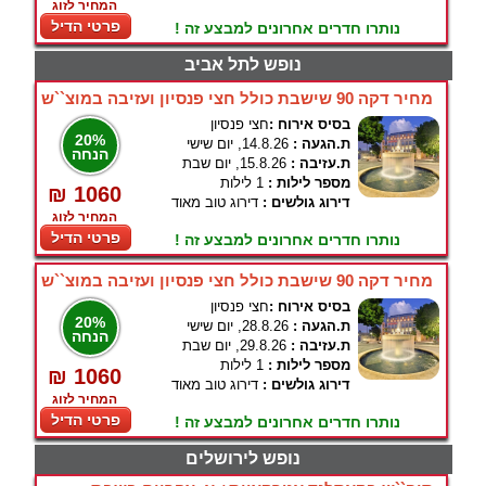
המחיר לזוג
פרטי הדיל
נותרו חדרים אחרונים למבצע זה !
נופש לתל אביב
מחיר דקה 90 שישבת כולל חצי פנסיון ועזיבה במוצ``ש
בסיס אירוח :
חצי פנסיון
20%
ת.הגעה :
14.8.26, יום שישי
הנחה
ת.עזיבה :
15.8.26, יום שבת
מספר לילות :
1 לילות
₪ 1060
דירוג גולשים :
דירוג טוב מאוד
המחיר לזוג
פרטי הדיל
נותרו חדרים אחרונים למבצע זה !
מחיר דקה 90 שישבת כולל חצי פנסיון ועזיבה במוצ``ש
בסיס אירוח :
חצי פנסיון
20%
ת.הגעה :
28.8.26, יום שישי
הנחה
ת.עזיבה :
29.8.26, יום שבת
מספר לילות :
1 לילות
₪ 1060
דירוג גולשים :
דירוג טוב מאוד
המחיר לזוג
פרטי הדיל
נותרו חדרים אחרונים למבצע זה !
נופש לירושלים