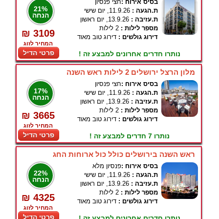
בסיס אירוח :
חצי פנסיון
21%
ת.הגעה :
11.9.26, יום שישי
הנחה
ת.עזיבה :
13.9.26, יום ראשון
מספר לילות :
2 לילות
₪ 3109
דירוג גולשים :
דירוג טוב מאוד
המחיר לזוג
פרטי הדיל
נותרו חדרים אחרונים למבצע זה !
מלון הרצל ירושלים 2 לילות ראש השנה
בסיס אירוח :
חצי פנסיון
17%
ת.הגעה :
11.9.26, יום שישי
הנחה
ת.עזיבה :
13.9.26, יום ראשון
מספר לילות :
2 לילות
₪ 3665
דירוג גולשים :
דירוג טוב מאוד
המחיר לזוג
פרטי הדיל
נותרו 7 חדרים למבצע זה !
ראש השנה בירושלים כולל כול ארוחות החג
בסיס אירוח :
פנסיון מלא
22%
ת.הגעה :
11.9.26, יום שישי
הנחה
ת.עזיבה :
13.9.26, יום ראשון
מספר לילות :
2 לילות
₪ 4325
דירוג גולשים :
דירוג טוב מאוד
המחיר לזוג
פרטי הדיל
נותרו חדרים אחרונים למבצע זה !