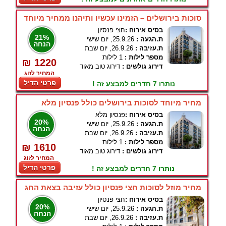
סוכות בירושלים – הזמינו עכשיו ותיהנו ממחיר מיוחד
בסיס אירוח :
חצי פנסיון
21%
ת.הגעה :
25.9.26, יום שישי
הנחה
ת.עזיבה :
26.9.26, יום שבת
מספר לילות :
1 לילות
₪ 1220
דירוג גולשים :
דירוג טוב מאוד
המחיר לזוג
פרטי הדיל
נותרו 7 חדרים למבצע זה !
מחיר מיוחד לסוכות בירושלים כולל פנסיון מלא
בסיס אירוח :
פנסיון מלא
20%
ת.הגעה :
25.9.26, יום שישי
הנחה
ת.עזיבה :
26.9.26, יום שבת
מספר לילות :
1 לילות
₪ 1610
דירוג גולשים :
דירוג טוב מאוד
המחיר לזוג
פרטי הדיל
נותרו 7 חדרים למבצע זה !
מחיר מוזל לסוכות חצי פנסיון כולל עזיבה בצאת החג
בסיס אירוח :
חצי פנסיון
20%
ת.הגעה :
25.9.26, יום שישי
הנחה
ת.עזיבה :
26.9.26, יום שבת