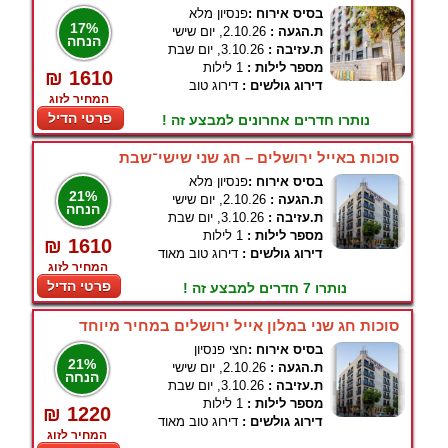
בסיס אירוח :
פנסיון מלא
17%
ת.הגעה :
2.10.26, יום שישי
הנחה
ת.עזיבה :
3.10.26, יום שבת
מספר לילות :
1 לילות
₪ 1610
דירוג גולשים :
דירוג טוב
המחיר לזוג
פרטי הדיל
נותרו חדרים אחרונים למבצע זה !
סוכות באייל ירושלים – חג שני שישי־שבת
בסיס אירוח :
פנסיון מלא
21%
ת.הגעה :
2.10.26, יום שישי
הנחה
ת.עזיבה :
3.10.26, יום שבת
מספר לילות :
1 לילות
₪ 1610
דירוג גולשים :
דירוג טוב מאוד
המחיר לזוג
פרטי הדיל
נותרו 7 חדרים למבצע זה !
סוכות חג שני במלון אייל ירושלים במחיר מיוחד
בסיס אירוח :
חצי פנסיון
21%
ת.הגעה :
2.10.26, יום שישי
הנחה
ת.עזיבה :
3.10.26, יום שבת
מספר לילות :
1 לילות
₪ 1220
דירוג גולשים :
דירוג טוב מאוד
המחיר לזוג