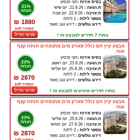
בסיס אירוח :
חצי פנסיון
21%
ת.הגעה :
21.8.26, יום שישי
הנחה
ת.עזיבה :
22.8.26, יום שבת
מספר לילות :
1 לילות
₪ 1880
דירוג גולשים :
דירוג טוב מאוד
המחיר לזוג
פרטי הדיל
נותרו 7 חדרים למבצע זה !
מבצע קיץ חם כולל פארק מים מתנפחים תותח קצף
ועוד.
בסיס אירוח :
חצי פנסיון
23%
ת.הגעה :
23.8.26, יום ראשון
הנחה
ת.עזיבה :
25.8.26, יום שלישי
מספר לילות :
2 לילות
₪ 2870
דירוג גולשים :
דירוג טוב מאוד
המחיר לזוג
פרטי הדיל
נותרו חדרים אחרונים למבצע זה !
מבצע קיץ חם כולל פארק מים מתנפחים תותח קצף
ועוד.
בסיס אירוח :
חצי פנסיון
23%
ת.הגעה :
25.8.26, יום שלישי
הנחה
ת.עזיבה :
27.8.26, יום חמישי
מספר לילות :
2 לילות
₪ 2870
דירוג גולשים :
דירוג טוב מאוד
המחיר לזוג