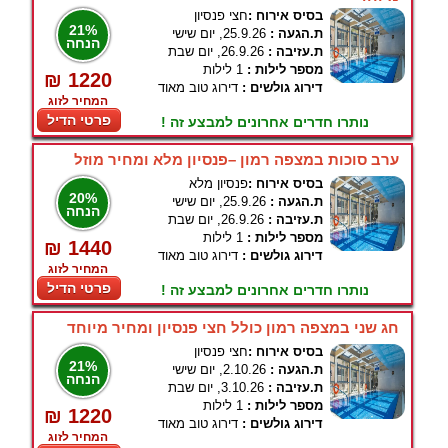
בסיס אירוח :
חצי פנסיון
21%
ת.הגעה :
25.9.26, יום שישי
הנחה
ת.עזיבה :
26.9.26, יום שבת
מספר לילות :
1 לילות
₪ 1220
דירוג גולשים :
דירוג טוב מאוד
המחיר לזוג
פרטי הדיל
נותרו חדרים אחרונים למבצע זה !
ערב סוכות במצפה רמון –פנסיון מלא ומחיר מוזל
בסיס אירוח :
פנסיון מלא
20%
ת.הגעה :
25.9.26, יום שישי
הנחה
ת.עזיבה :
26.9.26, יום שבת
מספר לילות :
1 לילות
₪ 1440
דירוג גולשים :
דירוג טוב מאוד
המחיר לזוג
פרטי הדיל
נותרו חדרים אחרונים למבצע זה !
חג שני במצפה רמון כולל חצי פנסיון ומחיר מיוחד
בסיס אירוח :
חצי פנסיון
21%
ת.הגעה :
2.10.26, יום שישי
הנחה
ת.עזיבה :
3.10.26, יום שבת
מספר לילות :
1 לילות
₪ 1220
דירוג גולשים :
דירוג טוב מאוד
המחיר לזוג