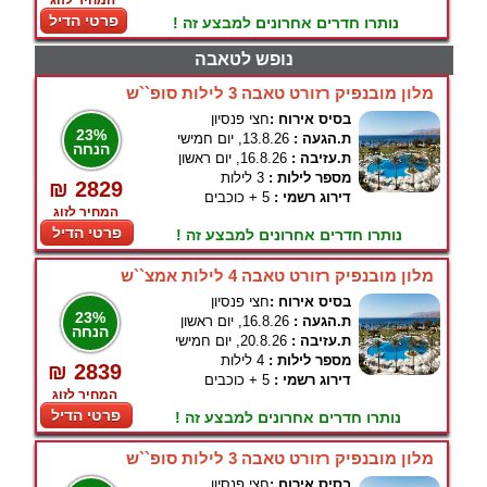
המחיר לזוג
פרטי הדיל
נותרו חדרים אחרונים למבצע זה !
נופש לטאבה
מלון מובנפיק רזורט טאבה 3 לילות סופ``ש
בסיס אירוח :
חצי פנסיון
23%
ת.הגעה :
13.8.26, יום חמישי
הנחה
ת.עזיבה :
16.8.26, יום ראשון
מספר לילות :
3 לילות
₪ 2829
דירוג רשמי :
5 + כוכבים
המחיר לזוג
פרטי הדיל
נותרו חדרים אחרונים למבצע זה !
מלון מובנפיק רזורט טאבה 4 לילות אמצ``ש
בסיס אירוח :
חצי פנסיון
23%
ת.הגעה :
16.8.26, יום ראשון
הנחה
ת.עזיבה :
20.8.26, יום חמישי
מספר לילות :
4 לילות
₪ 2839
דירוג רשמי :
5 + כוכבים
המחיר לזוג
פרטי הדיל
נותרו חדרים אחרונים למבצע זה !
מלון מובנפיק רזורט טאבה 3 לילות סופ``ש
בסיס אירוח :
חצי פנסיון