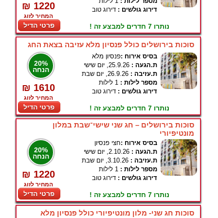
מספר לילות :
1 לילות
₪ 1220
דירוג גולשים :
דירוג טוב
המחיר לזוג
פרטי הדיל
נותרו 7 חדרים למבצע זה !
סוכות בירושלים כולל פנסיון מלא עזיבה בצאת החג
בסיס אירוח :
פנסיון מלא
20%
ת.הגעה :
25.9.26, יום שישי
הנחה
ת.עזיבה :
26.9.26, יום שבת
מספר לילות :
1 לילות
₪ 1610
דירוג גולשים :
דירוג טוב
המחיר לזוג
פרטי הדיל
נותרו 7 חדרים למבצע זה !
סוכות בירושלים – חג שני שישי־שבת במלון
מונטיפיורי
בסיס אירוח :
חצי פנסיון
20%
ת.הגעה :
2.10.26, יום שישי
הנחה
ת.עזיבה :
3.10.26, יום שבת
מספר לילות :
1 לילות
₪ 1220
דירוג גולשים :
דירוג טוב
המחיר לזוג
פרטי הדיל
נותרו 7 חדרים למבצע זה !
סוכות חג שני- מלון מונטיפיורי כולל פנסיון מלא