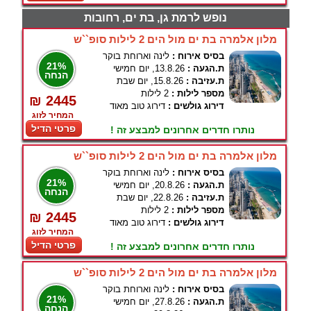
נופש לרמת גן, בת ים, רחובות
מלון אלמרה בת ים מול הים 2 לילות סופ``ש
בסיס אירוח :
לינה וארוחת בוקר
21%
ת.הגעה :
13.8.26, יום חמישי
הנחה
ת.עזיבה :
15.8.26, יום שבת
מספר לילות :
2 לילות
₪ 2445
דירוג גולשים :
דירוג טוב מאוד
המחיר לזוג
פרטי הדיל
נותרו חדרים אחרונים למבצע זה !
מלון אלמרה בת ים מול הים 2 לילות סופ``ש
בסיס אירוח :
לינה וארוחת בוקר
21%
ת.הגעה :
20.8.26, יום חמישי
הנחה
ת.עזיבה :
22.8.26, יום שבת
מספר לילות :
2 לילות
₪ 2445
דירוג גולשים :
דירוג טוב מאוד
המחיר לזוג
פרטי הדיל
נותרו חדרים אחרונים למבצע זה !
מלון אלמרה בת ים מול הים 2 לילות סופ``ש
בסיס אירוח :
לינה וארוחת בוקר
21%
ת.הגעה :
27.8.26, יום חמישי
הנחה