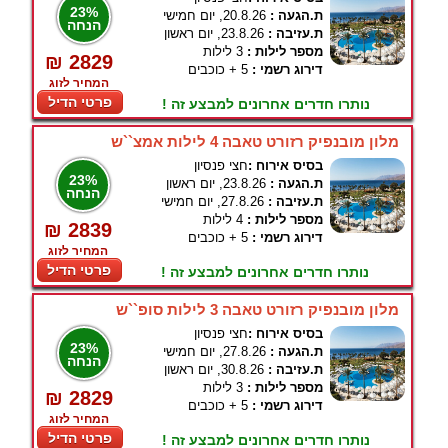
23%
ת.הגעה :
20.8.26, יום חמישי
הנחה
ת.עזיבה :
23.8.26, יום ראשון
מספר לילות :
3 לילות
₪ 2829
דירוג רשמי :
5 + כוכבים
המחיר לזוג
פרטי הדיל
נותרו חדרים אחרונים למבצע זה !
מלון מובנפיק רזורט טאבה 4 לילות אמצ``ש
בסיס אירוח :
חצי פנסיון
23%
ת.הגעה :
23.8.26, יום ראשון
הנחה
ת.עזיבה :
27.8.26, יום חמישי
מספר לילות :
4 לילות
₪ 2839
דירוג רשמי :
5 + כוכבים
המחיר לזוג
פרטי הדיל
נותרו חדרים אחרונים למבצע זה !
מלון מובנפיק רזורט טאבה 3 לילות סופ``ש
בסיס אירוח :
חצי פנסיון
23%
ת.הגעה :
27.8.26, יום חמישי
הנחה
ת.עזיבה :
30.8.26, יום ראשון
מספר לילות :
3 לילות
₪ 2829
דירוג רשמי :
5 + כוכבים
המחיר לזוג
פרטי הדיל
נותרו חדרים אחרונים למבצע זה !