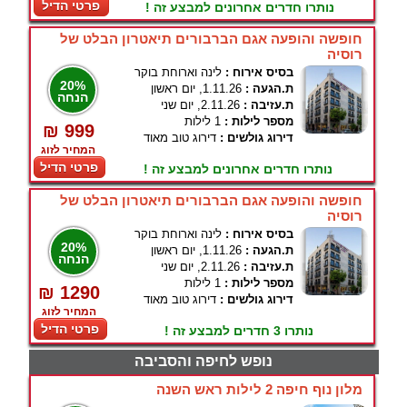
פרטי הדיל
נותרו חדרים אחרונים למבצע זה !
חופשה והופעה אגם הברבורים תיאטרון הבלט של
רוסיה
בסיס אירוח :
לינה וארוחת בוקר
20%
ת.הגעה :
1.11.26, יום ראשון
הנחה
ת.עזיבה :
2.11.26, יום שני
מספר לילות :
1 לילות
₪ 999
דירוג גולשים :
דירוג טוב מאוד
המחיר לזוג
פרטי הדיל
נותרו חדרים אחרונים למבצע זה !
חופשה והופעה אגם הברבורים תיאטרון הבלט של
רוסיה
בסיס אירוח :
לינה וארוחת בוקר
20%
ת.הגעה :
1.11.26, יום ראשון
הנחה
ת.עזיבה :
2.11.26, יום שני
מספר לילות :
1 לילות
₪ 1290
דירוג גולשים :
דירוג טוב מאוד
המחיר לזוג
פרטי הדיל
נותרו 3 חדרים למבצע זה !
נופש לחיפה והסביבה
מלון נוף חיפה 2 לילות ראש השנה