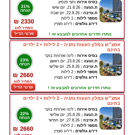
בסיס אירוח :
חצי פנסיון
21%
ת.הגעה :
21.8.26, יום שישי
הנחה
ת.עזיבה :
22.8.26, יום שבת
מספר לילות :
1 לילות
₪ 2330
דירוג גולשים :
דירוג מצויין
המחיר לזוג
פרטי הדיל
נותרו חדרים אחרונים למבצע זה !
אמצ״ש במלון העונות נתניה – 2 לילות + 2 ילדים
בחינם
בסיס אירוח :
לינה וארוחת בוקר
23%
ת.הגעה :
23.8.26, יום ראשון
הנחה
ת.עזיבה :
25.8.26, יום שלישי
מספר לילות :
2 לילות
₪ 2660
דירוג גולשים :
דירוג מצויין
המחיר לזוג
פרטי הדיל
נותרו חדרים אחרונים למבצע זה !
אמצ״ש במלון העונות נתניה – 2 לילות + 2 ילדים
בחינם
בסיס אירוח :
לינה וארוחת בוקר
22%
ת.הגעה :
25.8.26, יום שלישי
הנחה
ת.עזיבה :
27.8.26, יום חמישי
מספר לילות :
2 לילות
₪ 2660
דירוג גולשים :
דירוג מצויין