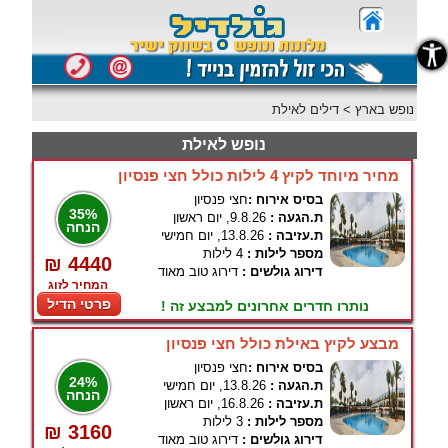
נגישות
נופש בארץ
>
דילים לאילת
נופש לאילת
מחיר מיוחד לקיץ 4 לילות כולל חצי פנסיון
בסיס אירוח :
חצי פנסיון
35%
ת.הגעה :
9.8.26, יום ראשון
הנחה
ת.עזיבה :
13.8.26, יום חמישי
מספר לילות :
4 לילות
₪ 4440
דירוג גולשים :
דירוג טוב מאוד
המחיר לזוג
פרטי הדיל
נותרו חדרים אחרונים למבצע זה !
מבצע לקיץ באילת כולל חצי פנסיון
בסיס אירוח :
חצי פנסיון
24%
ת.הגעה :
13.8.26, יום חמישי
הנחה
ת.עזיבה :
16.8.26, יום ראשון
מספר לילות :
3 לילות
₪ 3160
דירוג גולשים :
דירוג טוב מאוד