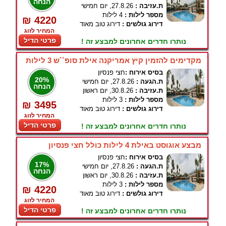
הנחה
ת.עזיבה :
27.8.26, יום חמישי
מספר לילות :
4 לילות
₪ 4220
דירוג גולשים :
דירוג טוב מאוד
המחיר לזוג
פרטי הדיל
נותרו חדרים אחרונים למבצע זה !
מקדימים להזמין קיץ אמריקנה אילת סופ``ש 3 לילות
בסיס אירוח :
חצי פנסיון
20%
ת.הגעה :
27.8.26, יום חמישי
הנחה
ת.עזיבה :
30.8.26, יום ראשון
מספר לילות :
3 לילות
₪ 3495
דירוג גולשים :
דירוג טוב מאוד
המחיר לזוג
פרטי הדיל
נותרו חדרים אחרונים למבצע זה !
מבצע אוגוסט באילת 4 לילות כולל חצי פנסיון
בסיס אירוח :
חצי פנסיון
17%
ת.הגעה :
27.8.26, יום חמישי
הנחה
ת.עזיבה :
30.8.26, יום ראשון
מספר לילות :
3 לילות
₪ 4220
דירוג גולשים :
דירוג טוב מאוד
המחיר לזוג
פרטי הדיל
נותרו חדרים אחרונים למבצע זה !