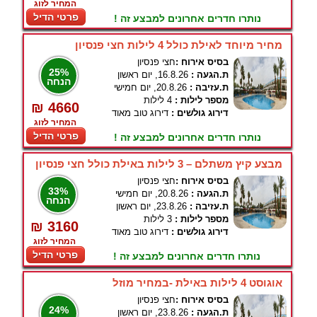
המחיר לזוג
פרטי הדיל
נותרו חדרים אחרונים למבצע זה !
מחיר מיוחד לאילת כולל 4 לילות חצי פנסיון
בסיס אירוח :
חצי פנסיון
25%
ת.הגעה :
16.8.26, יום ראשון
הנחה
ת.עזיבה :
20.8.26, יום חמישי
מספר לילות :
4 לילות
₪ 4660
דירוג גולשים :
דירוג טוב מאוד
המחיר לזוג
פרטי הדיל
נותרו חדרים אחרונים למבצע זה !
מבצע קיץ משתלם – 3 לילות באילת כולל חצי פנסיון
בסיס אירוח :
חצי פנסיון
33%
ת.הגעה :
20.8.26, יום חמישי
הנחה
ת.עזיבה :
23.8.26, יום ראשון
מספר לילות :
3 לילות
₪ 3160
דירוג גולשים :
דירוג טוב מאוד
המחיר לזוג
פרטי הדיל
נותרו חדרים אחרונים למבצע זה !
אוגוסט 4 לילות באילת -במחיר מוזל
בסיס אירוח :
חצי פנסיון
24%
ת.הגעה :
23.8.26, יום ראשון