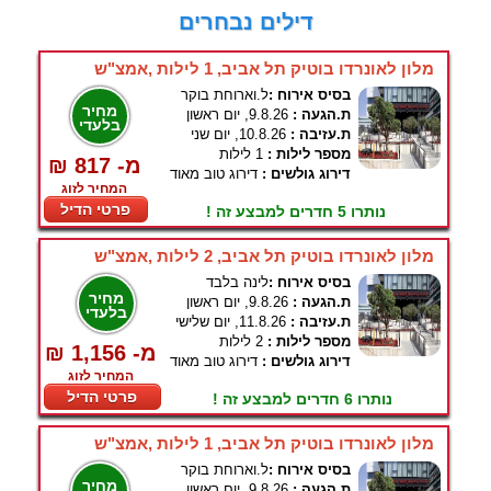
דילים נבחרים
מלון לאונרדו בוטיק תל אביב, 1 לילות ,אמצ"ש
בסיס אירוח :
ל.וארוחת בוקר
מחיר
ת.הגעה :
9.8.26, יום ראשון
בלעדי
ת.עזיבה :
10.8.26, יום שני
מספר לילות :
1 לילות
₪ 817 -מ
דירוג גולשים :
דירוג טוב מאוד
המחיר לזוג
פרטי הדיל
נותרו 5 חדרים למבצע זה !
מלון לאונרדו בוטיק תל אביב, 2 לילות ,אמצ"ש
בסיס אירוח :
לינה בלבד
מחיר
ת.הגעה :
9.8.26, יום ראשון
בלעדי
ת.עזיבה :
11.8.26, יום שלישי
מספר לילות :
2 לילות
₪ 1,156 -מ
דירוג גולשים :
דירוג טוב מאוד
המחיר לזוג
פרטי הדיל
נותרו 6 חדרים למבצע זה !
מלון לאונרדו בוטיק תל אביב, 1 לילות ,אמצ"ש
בסיס אירוח :
ל.וארוחת בוקר
מחיר
ת.הגעה :
9.8.26, יום ראשון