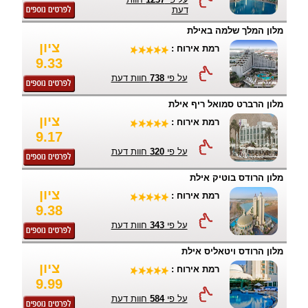
דעת
מלון המלך שלמה באילת
ציון
רמת אירוח :
9.33
על פי
738
חוות דעת
מלון הרברט סמואל ריף אילת
ציון
רמת אירוח :
9.17
על פי
320
חוות דעת
מלון הרודס בוטיק אילת
ציון
רמת אירוח :
9.38
על פי
343
חוות דעת
מלון הרודס ויטאליס אילת
ציון
רמת אירוח :
9.99
על פי
584
חוות דעת