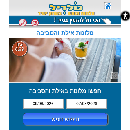
נגישות
נגישות
מלונות אילת והסביבה
ציון
8.99
חפשו מלונות באילת והסביבה
09/08/2026
07/08/2026
חיפוש נופש