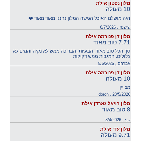
מלון נפטון אילת
10 מעולה
היה מושלם האוכל הגישה המלון נהננו מאוד מאוד ❤️
שושנה , 8/7/2026
מלון דן פנורמה אילת
7.71 טוב מאוד
סך הכל טוב מאוד. הבעיות: הבריכה ממש לא נקיה והמים לא
צלולים. המגבות ממש דקיקות
אברהם , 9/6/2026
מלון דן פנורמה אילת
10 מעולה
מצויין
doron , 28/5/2026
מלון רויאל גארדן אילת
8 טוב מאוד
שני , 8/4/2026
מלון עדי אילת
9.71 מעולה