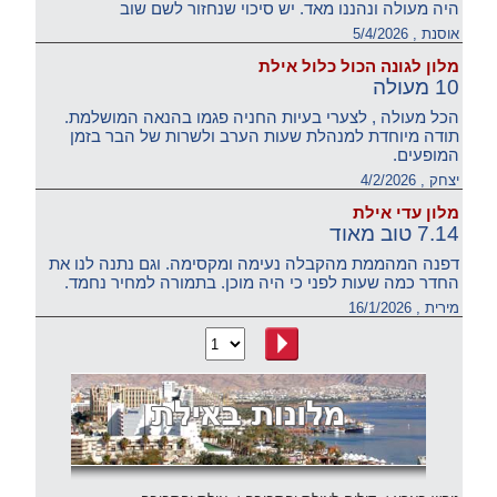
היה מעולה ונהננו מאד. יש סיכוי שנחזור לשם שוב
אוסנת , 5/4/2026
מלון לגונה הכול כלול אילת
10 מעולה
הכל מעולה , לצערי בעיות החניה פגמו בהנאה המושלמת.
תודה מיוחדת למנהלת שעות הערב ולשרות של הבר בזמן
המופעים.
יצחק , 4/2/2026
מלון עדי אילת
7.14 טוב מאוד
דפנה המהממת מהקבלה נעימה ומקסימה. וגם נתנה לנו את
החדר כמה שעות לפני כי היה מוכן. בתמורה למחיר נחמד.
מירית , 16/1/2026