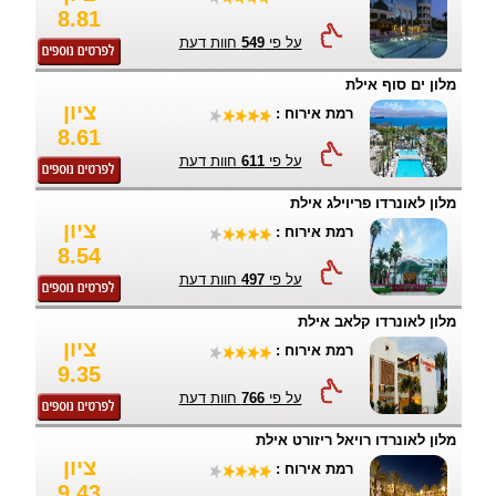
8.81
על פי
549
חוות דעת
מלון ים סוף אילת
ציון
רמת אירוח :
8.61
על פי
611
חוות דעת
מלון לאונרדו פריוילג אילת
ציון
רמת אירוח :
8.54
על פי
497
חוות דעת
מלון לאונרדו קלאב אילת
ציון
רמת אירוח :
9.35
על פי
766
חוות דעת
מלון לאונרדו רויאל ריזורט אילת
ציון
רמת אירוח :
9.43