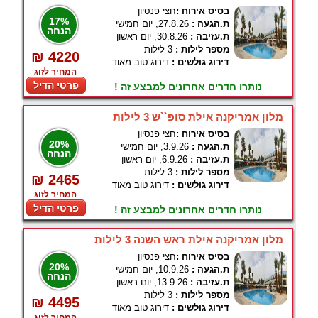
בסיס אירוח :
חצי פנסיון
17%
ת.הגעה :
27.8.26, יום חמישי
הנחה
ת.עזיבה :
30.8.26, יום ראשון
מספר לילות :
3 לילות
₪ 4220
דירוג גולשים :
דירוג טוב מאוד
המחיר לזוג
פרטי הדיל
נותרו חדרים אחרונים למבצע זה !
מלון אמריקנה אילת סופ``ש 3 לילות
בסיס אירוח :
חצי פנסיון
20%
ת.הגעה :
3.9.26, יום חמישי
הנחה
ת.עזיבה :
6.9.26, יום ראשון
מספר לילות :
3 לילות
₪ 2465
דירוג גולשים :
דירוג טוב מאוד
המחיר לזוג
פרטי הדיל
נותרו חדרים אחרונים למבצע זה !
מלון אמריקנה אילת ראש השנה 3 לילות
בסיס אירוח :
חצי פנסיון
20%
ת.הגעה :
10.9.26, יום חמישי
הנחה
ת.עזיבה :
13.9.26, יום ראשון
מספר לילות :
3 לילות
₪ 4495
דירוג גולשים :
דירוג טוב מאוד
המחיר לזוג