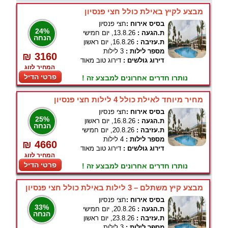
מבצע לקיץ באילת כולל חצי פנסיון
בסיס אירוח :
חצי פנסיון
24%
ת.הגעה :
13.8.26, יום חמישי
הנחה
ת.עזיבה :
16.8.26, יום ראשון
מספר לילות :
3 לילות
₪ 3160
דירוג גולשים :
דירוג טוב מאוד
המחיר לזוג
פרטי הדיל
נותרו חדרים אחרונים למבצע זה !
מחיר מיוחד לאילת כולל 4 לילות חצי פנסיון
בסיס אירוח :
חצי פנסיון
25%
ת.הגעה :
16.8.26, יום ראשון
הנחה
ת.עזיבה :
20.8.26, יום חמישי
מספר לילות :
4 לילות
₪ 4660
דירוג גולשים :
דירוג טוב מאוד
המחיר לזוג
פרטי הדיל
נותרו חדרים אחרונים למבצע זה !
מבצע קיץ משתלם – 3 לילות באילת כולל חצי פנסיון
בסיס אירוח :
חצי פנסיון
33%
ת.הגעה :
20.8.26, יום חמישי
הנחה
ת.עזיבה :
23.8.26, יום ראשון
מספר לילות :
3 לילות