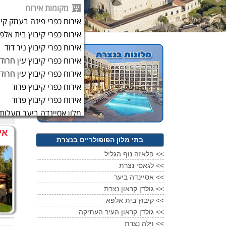
מקומות אירוח
אירוח כפרי פינה בעמק קי
אירוח כפרי קיבוץ בית אלפ
אירוח כפרי קיבוץ ניר דוד
אירוח כפרי קיבוץ עין חרוד
מלונ
אירוח כפרי קיבוץ עין חרוד
אירוח כפרי קיבוץ פרוד
בתי מ
אירוח כפרי קיבוץ פרוד
מלון אסיינדה ביער מעלות
מלון בוטיק שבע על הר הג
אי
מלון פלאזה נוף הגליל
בתי מלון הפופולריים בנצרת
מלון פלאזה נוף הגליל
<<
פלאזה נוף הגליל
מלון גולדן קראון העיר הע
<<
לגאסי נצרת
<<
אסיינדה ביער
מלון גולדן קראון
נצרת
<<
גולדן קראון נצרת
מלון המעיין
נצרת
<<
קיבוץ בית אלפא
מלון וילה
נצרת
<<
גולדן קראון העיר העתיקה
מלון לגאסי
נצרת
<<
וילה נצרת