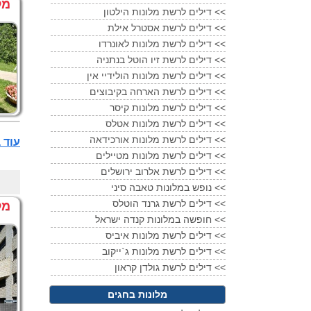
מל
דילים לרשת מלונות הילטון <<
דילים לרשת אסטרל אילת <<
דילים לרשת מלונות לאונרדו <<
דילים לרשת זיו הוטל בנתניה <<
דילים לרשת מלונות הולידיי אין <<
דילים לרשת הארחה בקיבוצים <<
דילים לרשת מלונות קיסר <<
דילים לרשת מלונות אטלס <<
דילים לרשת מלונות אורכידאה <<
עוד בתי מלון 4 
דילים לרשת מלונות מטיילים <<
דילים לרשת אלרוב ירושלים <<
נופש במלונות טאבה סיני <<
דילים לרשת גרנד הוטלס <<
מל
חופשה במלונות קנדה ישראל <<
דילים לרשת מלונות איביס <<
דילים לרשת מלונות ג`ייקוב <<
דילים לרשת גולדן קראון <<
מלונות בחגים