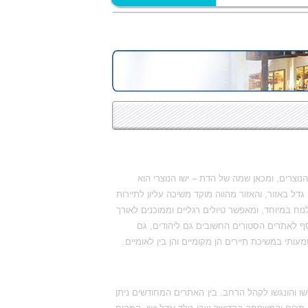
וצרים, ומכאן שמה של הדת – ישו הנוצרי הוא
ל באזור, והאזור מהווה מוקד משיכה עליון לתיירות
ח במיוחד, ומאפשר טיולים רגליים וממוכנים לאורך
בנוסף לאתרים הסטורים החשובים גם ליהודים, גם
עותי במשיכת תיירים הן מקומיים והן בין לאומיים.
 והונגשו לקהל הרחב. בין האתרים המחודשים ניתן