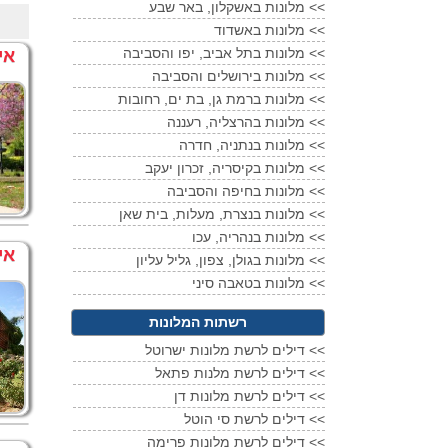
מלונות באשקלון, באר שבע <<
מלונות באשדוד <<
מלונות בתל אביב, יפו והסביבה <<
אי
מלונות בירושלים והסביבה <<
מלונות ברמת גן, בת ים, רחובות <<
מלונות בהרצליה, רעננה <<
מלונות בנתניה, חדרה <<
מלונות בקיסריה, זכרון יעקב <<
מלונות בחיפה והסביבה <<
מלונות בנצרת, מעלות, בית שאן <<
מלונות בנהריה, עכו <<
אי
מלונות בגולן, צפון, גליל עליון <<
מלונות בטאבה סיני <<
רשתות המלונות
דילים לרשת מלונות ישרוטל <<
דילים לרשת מלנות פתאל <<
דילים לרשת מלונות דן <<
דילים לרשת סי הוטל <<
דילים לרשת מלונות פרימה <<