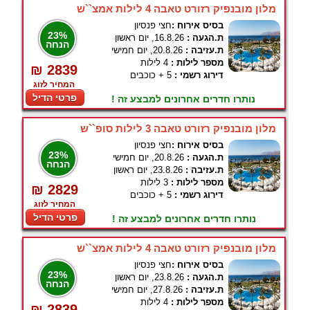
מלון מובנפיק רזורט טאבה 4 לילות אמצ``ש
בסיס אירוח :
חצי פנסיון
23%
ת.הגעה :
16.8.26, יום ראשון
הנחה
ת.עזיבה :
20.8.26, יום חמישי
מספר לילות :
4 לילות
₪ 2839
דירוג רשמי :
5 + כוכבים
המחיר לזוג
פרטי הדיל
נותרו חדרים אחרונים למבצע זה !
מלון מובנפיק רזורט טאבה 3 לילות סופ``ש
בסיס אירוח :
חצי פנסיון
23%
ת.הגעה :
20.8.26, יום חמישי
הנחה
ת.עזיבה :
23.8.26, יום ראשון
מספר לילות :
3 לילות
₪ 2829
דירוג רשמי :
5 + כוכבים
המחיר לזוג
פרטי הדיל
נותרו חדרים אחרונים למבצע זה !
מלון מובנפיק רזורט טאבה 4 לילות אמצ``ש
בסיס אירוח :
חצי פנסיון
23%
ת.הגעה :
23.8.26, יום ראשון
הנחה
ת.עזיבה :
27.8.26, יום חמישי
מספר לילות :
4 לילות
₪ 2839