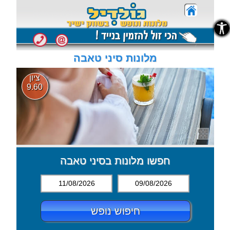
נגישות
נגישות
מלונות סיני טאבה
ציון
9.60
חפשו מלונות בסיני טאבה
11/08/2026
09/08/2026
חיפוש נופש