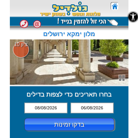
נגישות
נגישות
מלון ימקא ירושלים
ציון 10
בחרו תאריכים כדי לצפות בדילים
08/08/2026
06/08/2026
בדקו זמינות