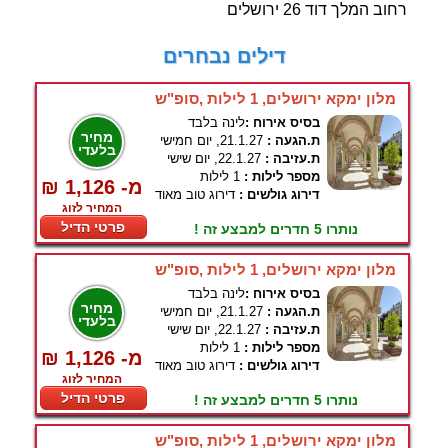
רחוב המלך דוד 26 ירושלים
דילים נבחרים
מלון ימקא ירושלים, 1 לילות ,סופ"ש
בסיס אירוח :
לינה בלבד
מחיר
ת.הגעה :
21.1.27, יום חמישי
בלעדי
ת.עזיבה :
22.1.27, יום שישי
מספר לילות :
1 לילות
₪ 1,126 -מ
דירוג גולשים :
דירוג טוב מאוד
המחיר לזוג
פרטי הדיל
נותרו 5 חדרים למבצע זה !
מלון ימקא ירושלים, 1 לילות ,סופ"ש
בסיס אירוח :
לינה בלבד
מחיר
ת.הגעה :
21.1.27, יום חמישי
בלעדי
ת.עזיבה :
22.1.27, יום שישי
מספר לילות :
1 לילות
₪ 1,126 -מ
דירוג גולשים :
דירוג טוב מאוד
המחיר לזוג
פרטי הדיל
נותרו 5 חדרים למבצע זה !
מלון ימקא ירושלים, 1 לילות ,סופ"ש