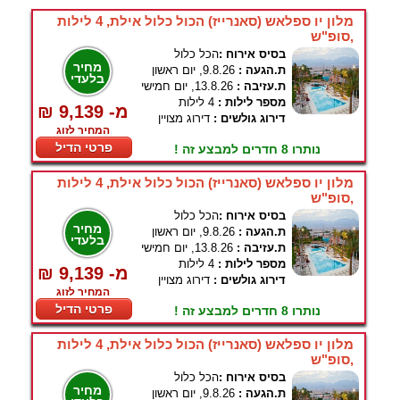
מלון יו ספלאש (סאנרייז) הכול כלול אילת, 4 לילות
,סופ"ש
בסיס אירוח :
הכל כלול
מחיר
ת.הגעה :
9.8.26, יום ראשון
בלעדי
ת.עזיבה :
13.8.26, יום חמישי
מספר לילות :
4 לילות
₪ 9,139 -מ
דירוג גולשים :
דירוג מצויין
המחיר לזוג
פרטי הדיל
נותרו 8 חדרים למבצע זה !
מלון יו ספלאש (סאנרייז) הכול כלול אילת, 4 לילות
,סופ"ש
בסיס אירוח :
הכל כלול
מחיר
ת.הגעה :
9.8.26, יום ראשון
בלעדי
ת.עזיבה :
13.8.26, יום חמישי
מספר לילות :
4 לילות
₪ 9,139 -מ
דירוג גולשים :
דירוג מצויין
המחיר לזוג
פרטי הדיל
נותרו 8 חדרים למבצע זה !
מלון יו ספלאש (סאנרייז) הכול כלול אילת, 4 לילות
,סופ"ש
בסיס אירוח :
הכל כלול
מחיר
ת.הגעה :
9.8.26, יום ראשון