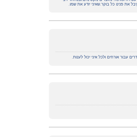
 את פנינו כל בוקר.שאיני יודע את שמו.
 עבור אורחים ולכל איני יכול לענות.