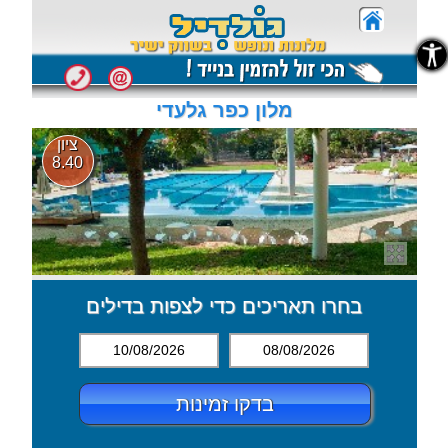
נגישות
נגישות
מלון כפר גלעדי
ציון
8.40
בחרו תאריכים כדי לצפות בדילים
10/08/2026
08/08/2026
בדקו זמינות