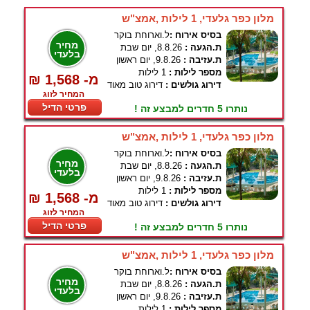
מלון כפר גלעדי, 1 לילות ,אמצ"ש
בסיס אירוח :
ל.וארוחת בוקר
מחיר
ת.הגעה :
8.8.26, יום שבת
בלעדי
ת.עזיבה :
9.8.26, יום ראשון
מספר לילות :
1 לילות
₪ 1,568 -מ
דירוג גולשים :
דירוג טוב מאוד
המחיר לזוג
פרטי הדיל
נותרו 5 חדרים למבצע זה !
מלון כפר גלעדי, 1 לילות ,אמצ"ש
בסיס אירוח :
ל.וארוחת בוקר
מחיר
ת.הגעה :
8.8.26, יום שבת
בלעדי
ת.עזיבה :
9.8.26, יום ראשון
מספר לילות :
1 לילות
₪ 1,568 -מ
דירוג גולשים :
דירוג טוב מאוד
המחיר לזוג
פרטי הדיל
נותרו 5 חדרים למבצע זה !
מלון כפר גלעדי, 1 לילות ,אמצ"ש
בסיס אירוח :
ל.וארוחת בוקר
מחיר
ת.הגעה :
8.8.26, יום שבת
בלעדי
ת.עזיבה :
9.8.26, יום ראשון
מספר לילות :
1 לילות