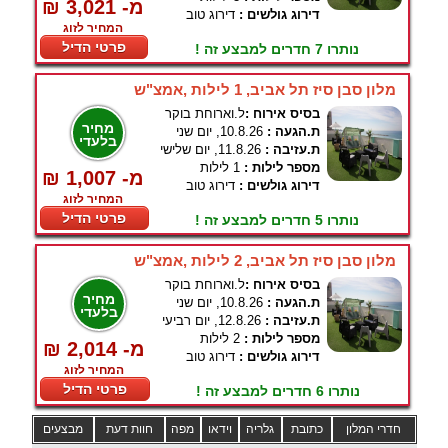
₪ 3,021 -מ
דירוג גולשים :
דירוג טוב
המחיר לזוג
פרטי הדיל
נותרו 7 חדרים למבצע זה !
מלון סבן סיז תל אביב, 1 לילות ,אמצ"ש
בסיס אירוח :
ל.וארוחת בוקר
מחיר
ת.הגעה :
10.8.26, יום שני
בלעדי
ת.עזיבה :
11.8.26, יום שלישי
מספר לילות :
1 לילות
₪ 1,007 -מ
דירוג גולשים :
דירוג טוב
המחיר לזוג
פרטי הדיל
נותרו 5 חדרים למבצע זה !
מלון סבן סיז תל אביב, 2 לילות ,אמצ"ש
בסיס אירוח :
ל.וארוחת בוקר
מחיר
ת.הגעה :
10.8.26, יום שני
בלעדי
ת.עזיבה :
12.8.26, יום רביעי
מספר לילות :
2 לילות
₪ 2,014 -מ
דירוג גולשים :
דירוג טוב
המחיר לזוג
פרטי הדיל
נותרו 6 חדרים למבצע זה !
חדרי המלון
כתובת
גלריה
וידאו
מפה
חוות דעת
מבצעים