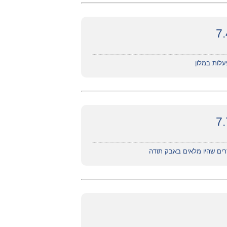
עלות במלון
דרים שהיו מלאים באבק תודה