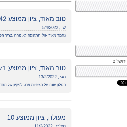
טוב מאוד, ציון ממוצע 7.42
שי , 5/4/2022
נחמד מאוד אולי התקופה לא נוחה .צריך הפ
טוב מאוד, ציון ממוצע 7.71
מגי , 13/2/2022
המלון עונה על הציפיות פרט לניקיון של הח
מעולה, ציון ממוצע 10
סילבי , 11/2/2022