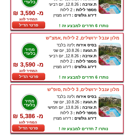
בלעדי
ת.עזיבה :
12.8.26, יום רביעי
מספר לילות :
2 לילות
₪ 3,590 -מ
דירוג גולשים :
דירוג מצויין
המחיר לזוג
פרטי הדיל
נותרו 6 חדרים למבצע זה !
מלון ענבל ירושלים, 2 לילות ,אמצ"ש
בסיס אירוח :
לינה בלבד
מחיר
ת.הגעה :
10.8.26, יום שני
בלעדי
ת.עזיבה :
12.8.26, יום רביעי
מספר לילות :
2 לילות
₪ 3,590 -מ
דירוג גולשים :
דירוג מצויין
המחיר לזוג
פרטי הדיל
נותרו 6 חדרים למבצע זה !
מלון ענבל ירושלים, 3 לילות ,סופ"ש
בסיס אירוח :
לינה בלבד
מחיר
ת.הגעה :
10.8.26, יום שני
בלעדי
ת.עזיבה :
13.8.26, יום חמישי
מספר לילות :
3 לילות
₪ 5,386 -מ
דירוג גולשים :
דירוג מצויין
המחיר לזוג
פרטי הדיל
נותרו 7 חדרים למבצע זה !