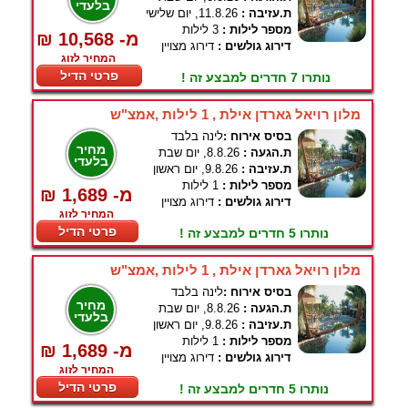
בלעדי
ת.עזיבה :
11.8.26, יום שלישי
מספר לילות :
3 לילות
₪ 10,568 -מ
דירוג גולשים :
דירוג מצויין
המחיר לזוג
פרטי הדיל
נותרו 7 חדרים למבצע זה !
מלון רויאל גארדן אילת , 1 לילות ,אמצ"ש
בסיס אירוח :
לינה בלבד
מחיר
ת.הגעה :
8.8.26, יום שבת
בלעדי
ת.עזיבה :
9.8.26, יום ראשון
מספר לילות :
1 לילות
₪ 1,689 -מ
דירוג גולשים :
דירוג מצויין
המחיר לזוג
פרטי הדיל
נותרו 5 חדרים למבצע זה !
מלון רויאל גארדן אילת , 1 לילות ,אמצ"ש
בסיס אירוח :
לינה בלבד
מחיר
ת.הגעה :
8.8.26, יום שבת
בלעדי
ת.עזיבה :
9.8.26, יום ראשון
מספר לילות :
1 לילות
₪ 1,689 -מ
דירוג גולשים :
דירוג מצויין
המחיר לזוג
פרטי הדיל
נותרו 5 חדרים למבצע זה !