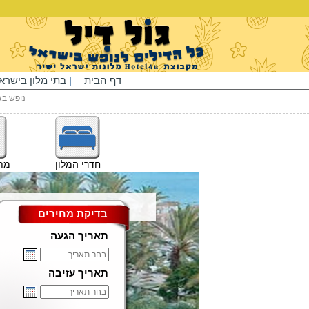
דף הבית
|
בתי מלון בישרא
נופש בא
חדרי המלון
מתק
בדיקת מחירים
תאריך הגעה
תאריך עזיבה