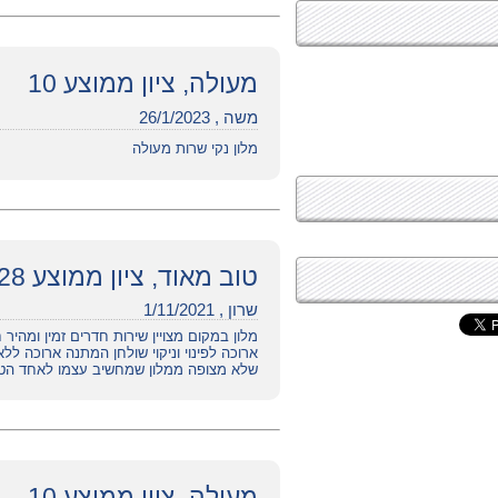
מעולה, ציון ממוצע 10
משה , 26/1/2023
מלון נקי שרות מעולה
טוב מאוד, ציון ממוצע 8.28
שרון , 1/11/2021
מלון במקום מצויין שירות חדרים זמין ומהי
ארוכה לפינוי וניקוי שולחן המתנה ארוכה ל
שלא מצופה ממלון שמחשיב עצמו לאחד הטו
מעולה, ציון ממוצע 10