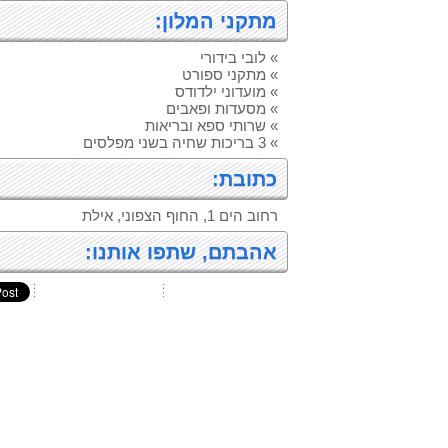
מתקני המלון:
» לובי בידורי
» מתקני ספורט
» מועדוני ילדודס
» מסעדות ופאבים
» שרותי ספא ובריאות
» 3 בריכות שחיה בשני מפלסים
כתובת:
רחוב הים 1, החוף הצפוני, אילת
אהבתם, שתפו אותנו: