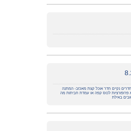
ר חדרים נקיים חדר אוכל קצת מאכזב- המתנה
לא פרופורציות לכוס קפה או עמדת חביתות מה
בים באילת