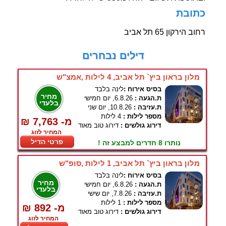
כתובת
רחוב הירקון 65 תל אביב
דילים נבחרים
מלון בראון ביץ` תל אביב, 4 לילות ,אמצ"ש
בסיס אירוח :
לינה בלבד
מחיר
ת.הגעה :
6.8.26, יום חמישי
בלעדי
ת.עזיבה :
10.8.26, יום שני
מספר לילות :
4 לילות
₪ 7,763 -מ
דירוג גולשים :
דירוג טוב מאוד
המחיר לזוג
פרטי הדיל
נותרו 8 חדרים למבצע זה !
מלון בראון ביץ` תל אביב, 1 לילות ,סופ"ש
בסיס אירוח :
לינה בלבד
מחיר
ת.הגעה :
6.8.26, יום חמישי
בלעדי
ת.עזיבה :
7.8.26, יום שישי
מספר לילות :
1 לילות
₪ 892 -מ
דירוג גולשים :
דירוג טוב מאוד
המחיר לזוג